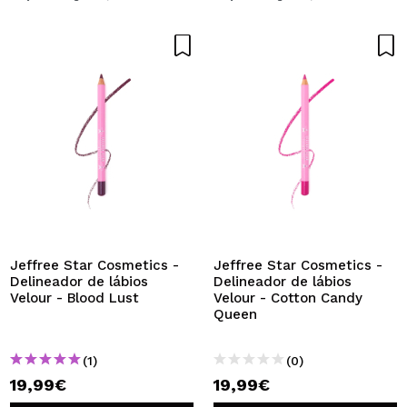
Jeffree Star Cosmetics -
Jeffree Star Cosmetics -
Delineador de lábios
Delineador de lábios
Velour - Blood Lust
Velour - Cotton Candy
Queen
(1)
(0)
19,99€
19,99€