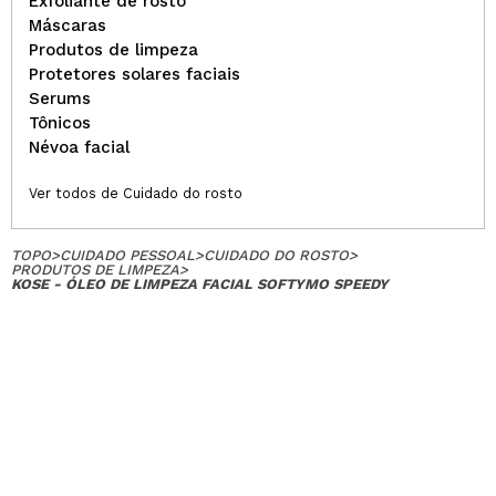
Exfoliante de rosto
Máscaras
Produtos de limpeza
Protetores solares faciais
Serums
Tônicos
Névoa facial
Ver todos de Cuidado do rosto
TOPO
>
CUIDADO PESSOAL
>
CUIDADO DO ROSTO
>
PRODUTOS DE LIMPEZA
>
KOSE - ÓLEO DE LIMPEZA FACIAL SOFTYMO SPEEDY