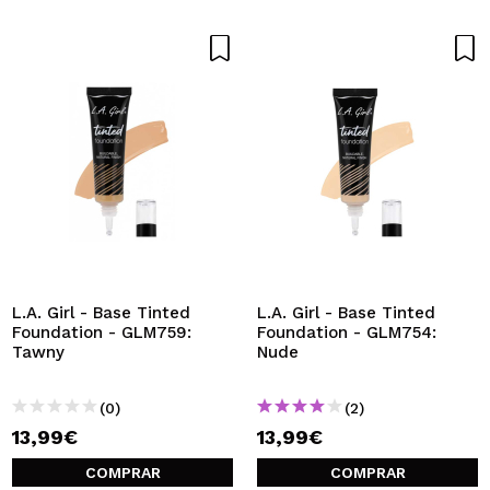
L.A. Girl - Base Tinted
L.A. Girl - Base Tinted
Foundation - GLM759:
Foundation - GLM754:
Tawny
Nude
(0)
(2)
13,99€
13,99€
COMPRAR
COMPRAR