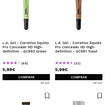
L.A. Girl - Corretivo líquido
L.A. Girl - Corretivo líquido
Pro Concealer HD High-
Pro Concealer HD High-
definition - GC992 Green
definition - GC981 Toast
(49)
(33)
5,99€
5,99€
COMPRAR
COMPRAR
IVA Incl.
IVA Incl.