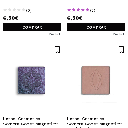
(0)
(2)
6,50€
6,50€
COMPRAR
COMPRAR
IVA Incl.
IVA Incl.
Lethal Cosmetics -
Lethal Cosmetics -
Sombra Godet Magnetic™
Sombra Godet Magnetic™