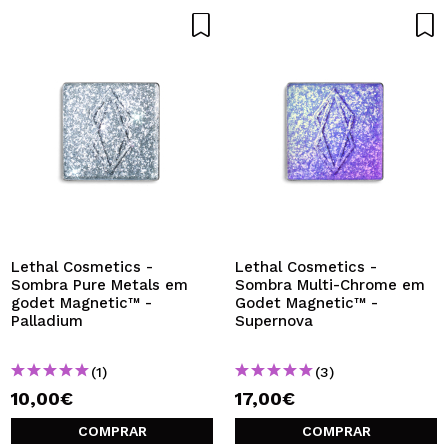
Lethal Cosmetics -
Lethal Cosmetics -
Sombra Pure Metals em
Sombra Multi-Chrome em
godet Magnetic™ -
Godet Magnetic™ -
Palladium
Supernova
(1)
(3)
10,00€
17,00€
COMPRAR
COMPRAR