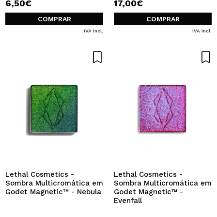
6,50€
17,00€
COMPRAR
COMPRAR
IVA Incl.
IVA Incl.
Lethal Cosmetics -
Lethal Cosmetics -
Sombra Multicromática em
Sombra Multicromática em
Godet Magnetic™ - Nebula
Godet Magnetic™ -
Evenfall