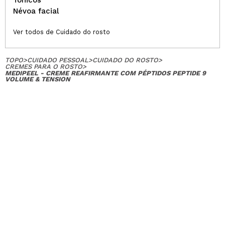
Tônicos
Névoa facial
Ver todos de Cuidado do rosto
TOPO
>
CUIDADO PESSOAL
>
CUIDADO DO ROSTO
>
CREMES PARA O ROSTO
>
MEDIPEEL - CREME REAFIRMANTE COM PÉPTIDOS PEPTIDE 9
VOLUME & TENSION