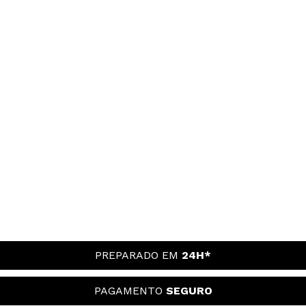
PREPARADO EM
24H*
PAGAMENTO
SEGURO