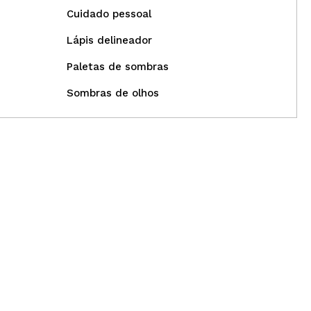
Cuidado pessoal
Lápis delineador
Paletas de sombras
Sombras de olhos