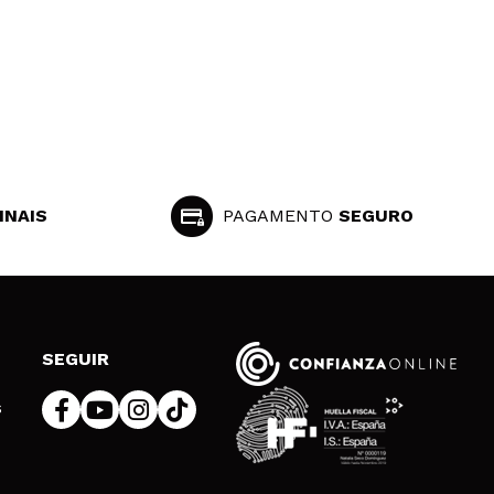
INAIS
PAGAMENTO
SEGURO
SEGUIR
s