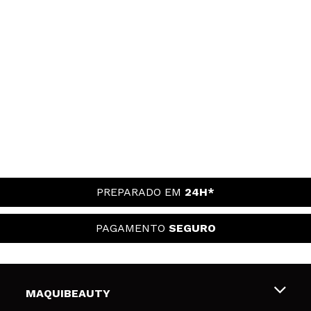
PREPARADO EM
24H*
PAGAMENTO
SEGURO
MAQUIBEAUTY