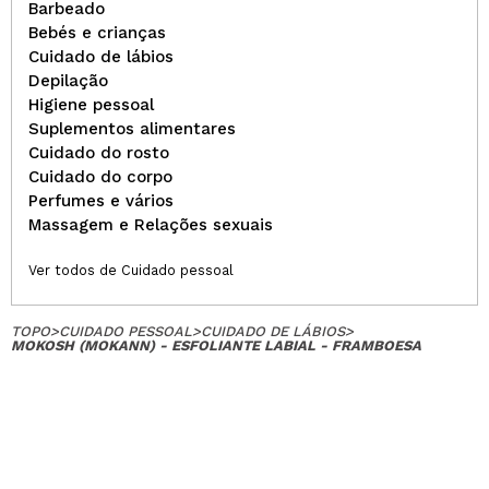
Barbeado
Bebés e crianças
Cuidado de lábios
Depilação
Higiene pessoal
Suplementos alimentares
Cuidado do rosto
Cuidado do corpo
Perfumes e vários
Massagem e Relações sexuais
Ver todos de Cuidado pessoal
TOPO
>
CUIDADO PESSOAL
>
CUIDADO DE LÁBIOS
>
MOKOSH (MOKANN) - ESFOLIANTE LABIAL - FRAMBOESA