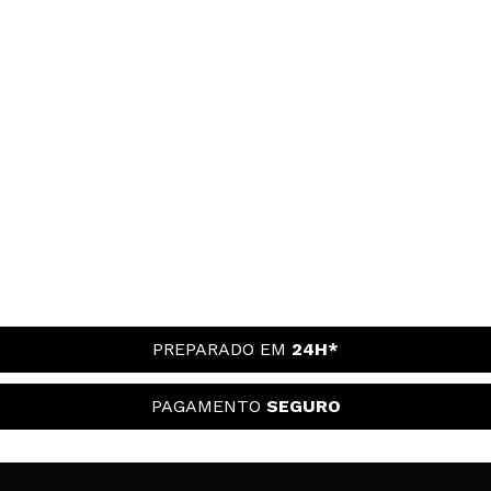
PREPARADO EM
24H*
PAGAMENTO
SEGURO