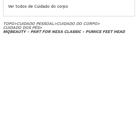
Ver todos de Cuidado do corpo
TOPO
>
CUIDADO PESSOAL
>
CUIDADO DO CORPO
>
CUIDADO DOS PÉS
>
MQBEAUTY - PART FOR NEXA CLASSIC - PUMICE FEET HEAD