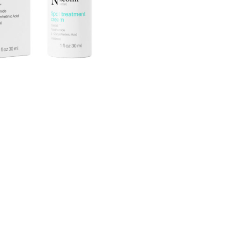
CRIAR CONTA