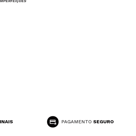
IMPERFEIÇÕES
INAIS
PAGAMENTO
SEGURO