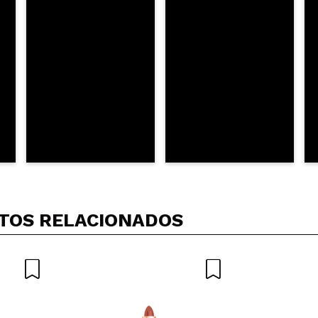
AR
TOS RELACIONADOS