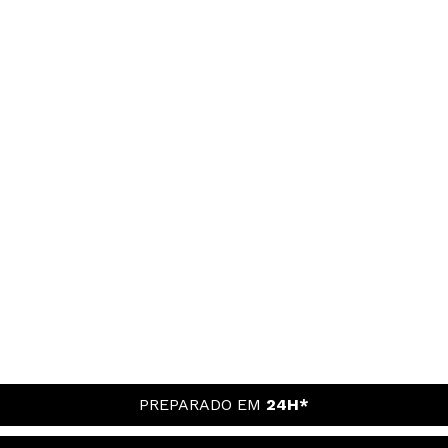
PREPARADO EM
24H*