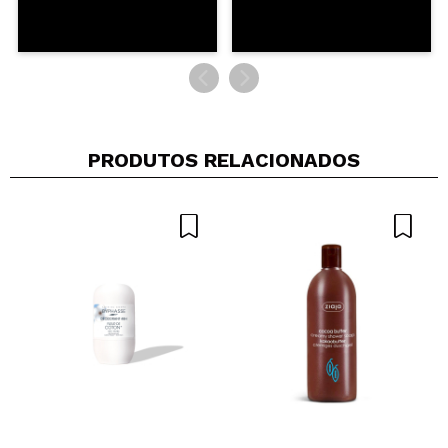
PRODUTOS RELACIONADOS