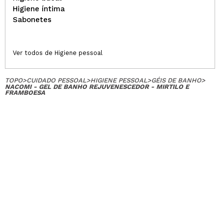
Higiene íntima
Sabonetes
Ver todos de Higiene pessoal
TOPO
>
CUIDADO PESSOAL
>
HIGIENE PESSOAL
>
GÉIS DE BANHO
>
NACOMI - GEL DE BANHO REJUVENESCEDOR - MIRTILO E
FRAMBOESA