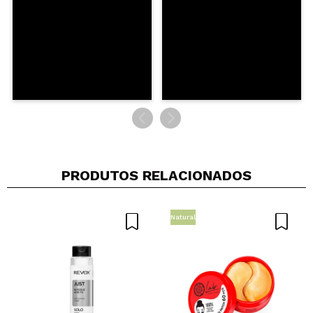
ENVIAR
PRODUTOS RELACIONADOS
Natural