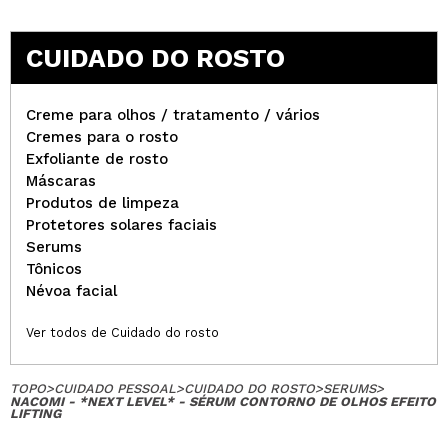
CUIDADO DO ROSTO
Creme para olhos / tratamento / vários
Cremes para o rosto
Exfoliante de rosto
Máscaras
Produtos de limpeza
Protetores solares faciais
Serums
Tônicos
Névoa facial
Ver todos de Cuidado do rosto
TOPO
>
CUIDADO PESSOAL
>
CUIDADO DO ROSTO
>
SERUMS
>
NACOMI - *NEXT LEVEL* - SÉRUM CONTORNO DE OLHOS EFEITO
LIFTING