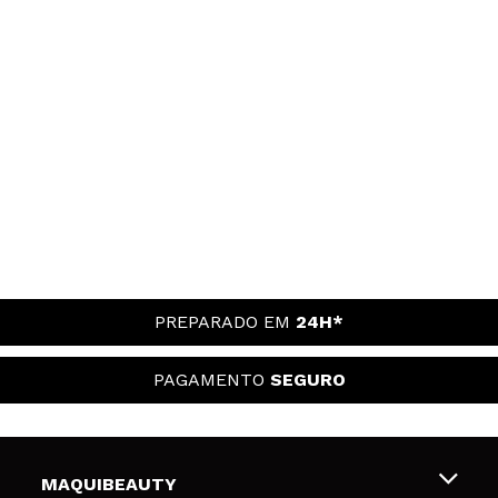
PREPARADO EM
24H*
PAGAMENTO
SEGURO
MAQUIBEAUTY