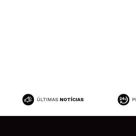
ÚLTIMAS
NOTÍCIAS
P