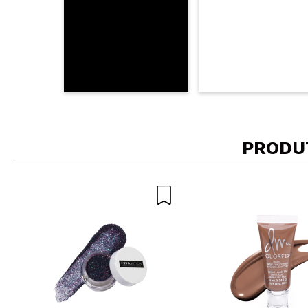
PRODU