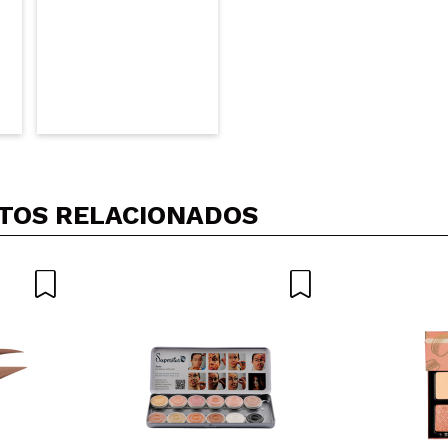
TOS RELACIONADOS