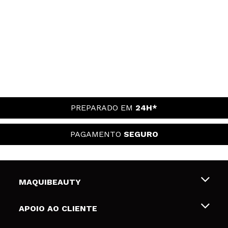
PREPARADO EM
24H*
PAGAMENTO
SEGURO
MAQUIBEAUTY
Sobre nós
APOIO AO CLIENTE
Emprego