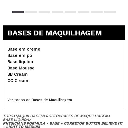
BASES DE MAQUILHAGEM
Base em creme
Base em pó
Base líquida
Base Mousse
BB Cream
CC Cream
Ver todos de Bases de Maquilhagem
TOPO
>
MAQUILHAGEM
>
ROSTO
>
BASES DE MAQUILHAGEM
>
BASE LÍQUIDA
>
PHYSICIANS FORMULA - BASE + CORRETOR BUTTER BELIEVE IT!
- LIGHT TO MEDIUM