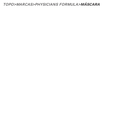
TOPO
>
MARCAS
>
PHYSICIANS FORMULA
>
MÁSCARA