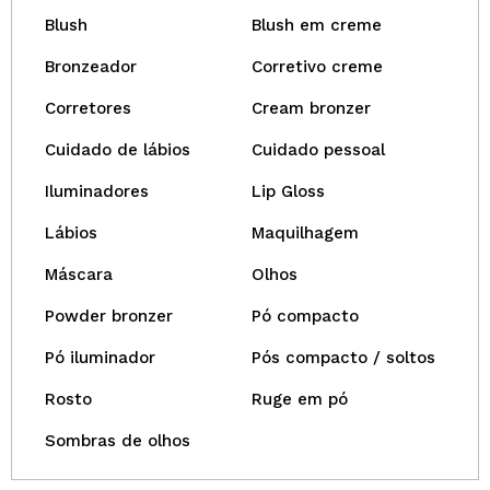
Blush
Blush em creme
Bronzeador
Corretivo creme
Corretores
Cream bronzer
Cuidado de lábios
Cuidado pessoal
Iluminadores
Lip Gloss
Lábios
Maquilhagem
Máscara
Olhos
Powder bronzer
Pó compacto
Pó iluminador
Pós compacto / soltos
Rosto
Ruge em pó
Sombras de olhos