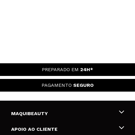
PREPARADO EM
24H*
PAGAMENTO
SEGURO
MAQUIBEAUTY
Sobre nós
APOIO AO CLIENTE