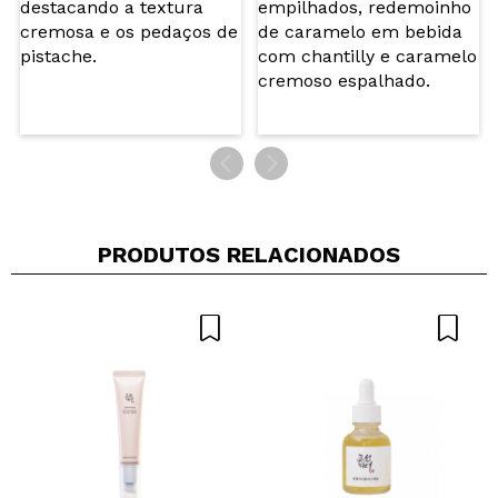
PRODUTOS RELACIONADOS