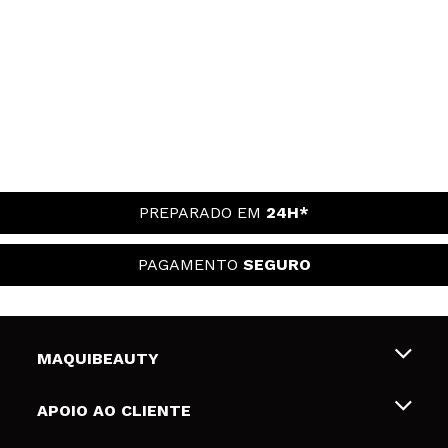
PREPARADO EM
24H*
PAGAMENTO
SEGURO
MAQUIBEAUTY
Sobre nós
APOIO AO CLIENTE
Emprego