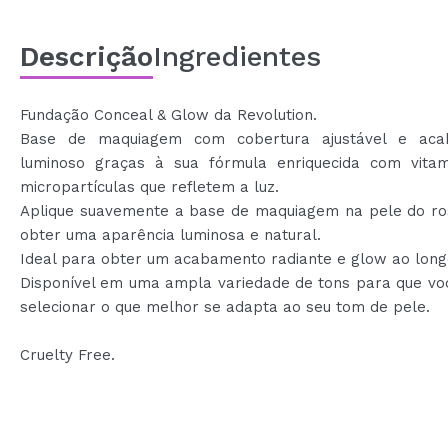
Descrição
Ingredientes
Fundação Conceal & Glow da Revolution.
Base de maquiagem com cobertura ajustável e aca
luminoso graças à sua fórmula enriquecida com vita
micropartículas que refletem a luz.
Aplique suavemente a base de maquiagem na pele do ro
obter uma aparência luminosa e natural.
Ideal para obter um acabamento radiante e glow ao longo
Disponível em uma ampla variedade de tons para que vo
selecionar o que melhor se adapta ao seu tom de pele.
Cruelty Free.