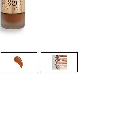
CRIAR CONTA