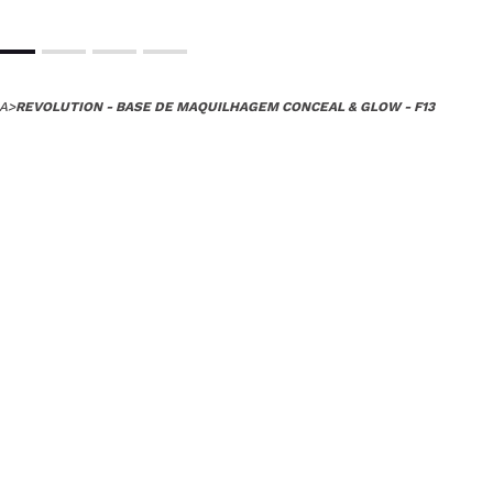
A
>
REVOLUTION - BASE DE MAQUILHAGEM CONCEAL & GLOW - F13