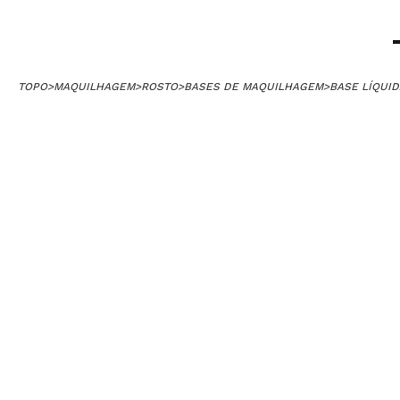
TOPO
>
MAQUILHAGEM
>
ROSTO
>
BASES DE MAQUILHAGEM
>
BASE LÍQUID