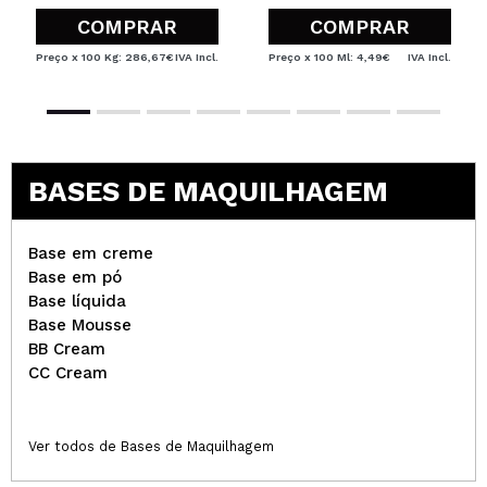
COMPRAR
COMPRAR
Preço x 100 Kg: 286,67€
IVA Incl.
Preço x 100 Ml: 4,49€
IVA Incl.
BASES DE MAQUILHAGEM
Base em creme
Base em pó
Base líquida
Base Mousse
BB Cream
CC Cream
Ver todos de Bases de Maquilhagem