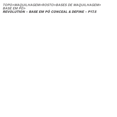
TOPO
>
MAQUILHAGEM
>
ROSTO
>
BASES DE MAQUILHAGEM
>
BASE EM PÓ
>
REVOLUTION - BASE EM PÓ CONCEAL & DEFINE - P17.5