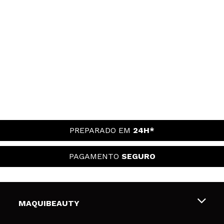
PREPARADO EM
24H*
PAGAMENTO
SEGURO
MAQUIBEAUTY