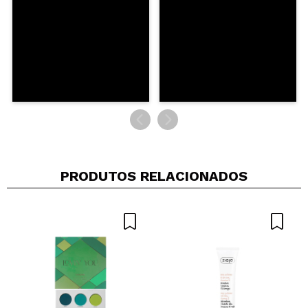
ENVIAR
PRODUTOS RELACIONADOS