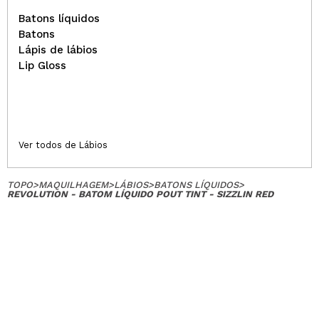
Batons líquidos
Batons
Lápis de lábios
Lip Gloss
Ver todos de Lábios
TOPO
>
MAQUILHAGEM
>
LÁBIOS
>
BATONS LÍQUIDOS
>
REVOLUTION - BATOM LÍQUIDO POUT TINT - SIZZLIN RED