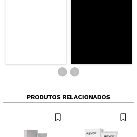
PRODUTOS RELACIONADOS