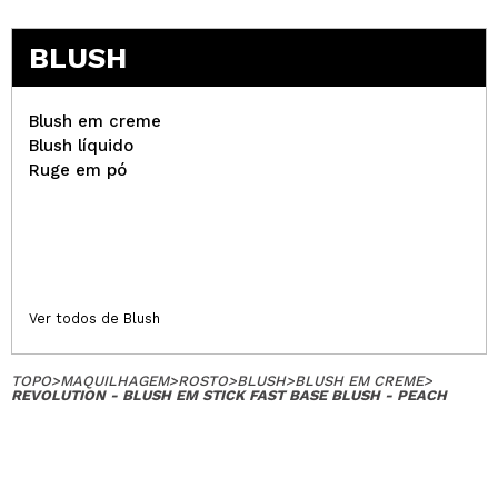
BLUSH
Blush em creme
Blush líquido
Ruge em pó
Ver todos de Blush
TOPO
>
MAQUILHAGEM
>
ROSTO
>
BLUSH
>
BLUSH EM CREME
>
REVOLUTION - BLUSH EM STICK FAST BASE BLUSH - PEACH