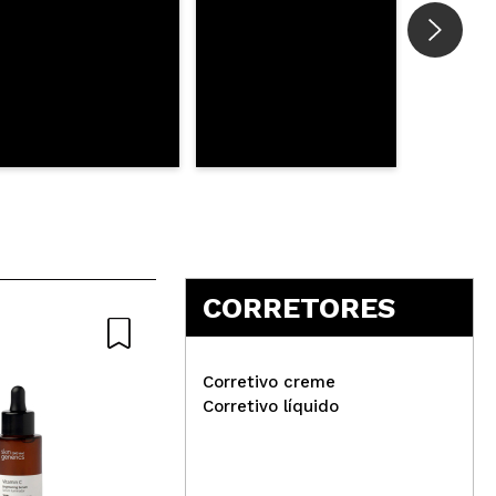
CORRETORES
Corretivo creme
Corretivo líquido