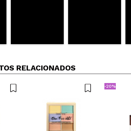
TOS RELACIONADOS
-20%