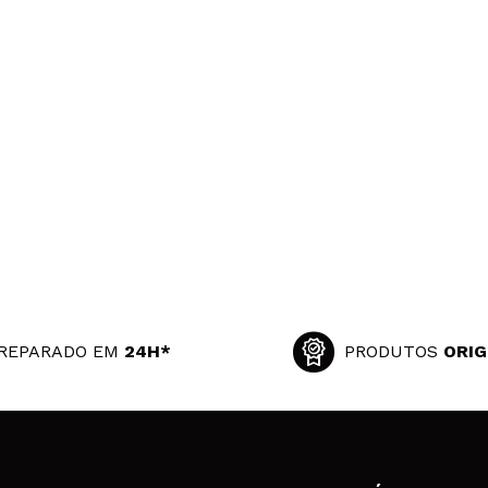
REPARADO EM
24H*
PRODUTOS
ORIG