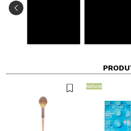
PRODU
Natural