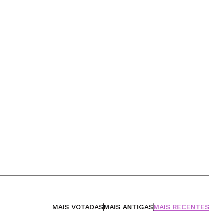
MAIS VOTADAS
MAIS ANTIGAS
MAIS RECENTES