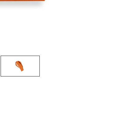
CRIAR CONTA