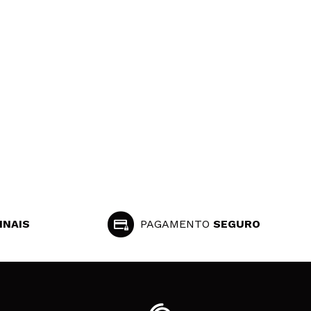
INAIS
PAGAMENTO
SEGURO