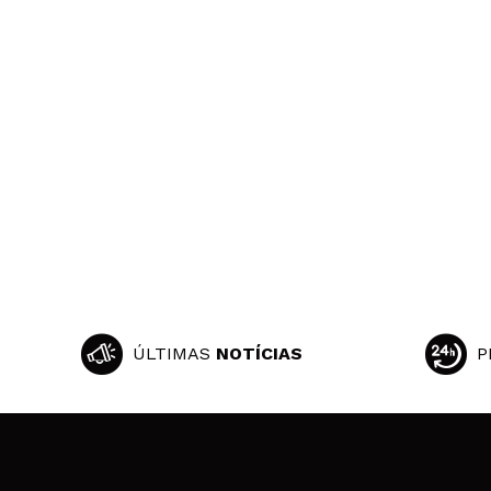
ÚLTIMAS
NOTÍCIAS
P