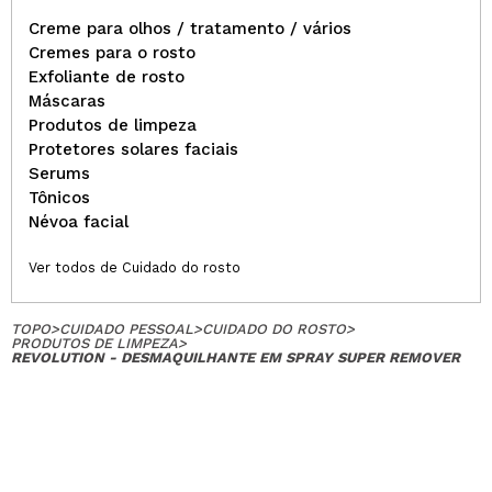
Creme para olhos / tratamento / vários
Cremes para o rosto
Exfoliante de rosto
Máscaras
Produtos de limpeza
Protetores solares faciais
Serums
Tônicos
Névoa facial
Ver todos de Cuidado do rosto
TOPO
>
CUIDADO PESSOAL
>
CUIDADO DO ROSTO
>
PRODUTOS DE LIMPEZA
>
REVOLUTION - DESMAQUILHANTE EM SPRAY SUPER REMOVER