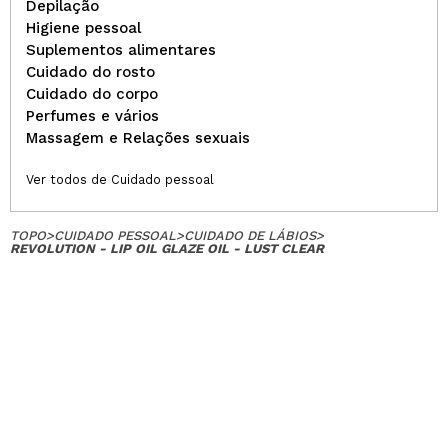
Depilação
Higiene pessoal
Suplementos alimentares
Cuidado do rosto
Cuidado do corpo
Perfumes e vários
Massagem e Relações sexuais
Ver todos de Cuidado pessoal
TOPO
>
CUIDADO PESSOAL
>
CUIDADO DE LÁBIOS
>
REVOLUTION - LIP OIL GLAZE OIL - LUST CLEAR