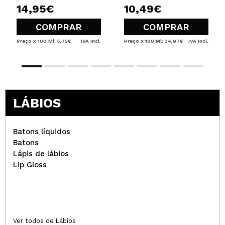
14,95€
10,49€
COMPRAR
COMPRAR
Preço x 100 Ml: 5,75€
IVA Incl.
Preço x 100 Ml: 34,97€
IVA Incl.
LÁBIOS
Batons líquidos
Batons
Lápis de lábios
Lip Gloss
Ver todos de Lábios