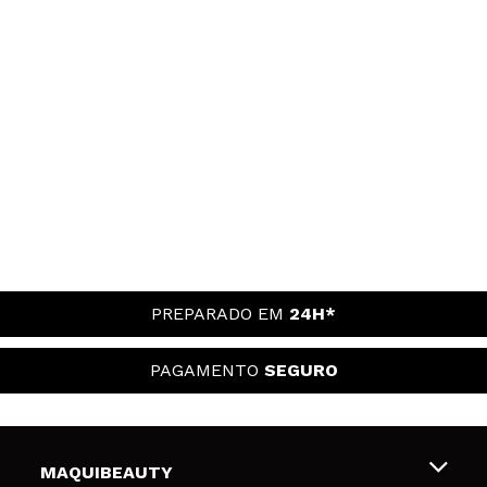
PREPARADO EM
24H*
PAGAMENTO
SEGURO
MAQUIBEAUTY