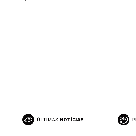
ÚLTIMAS
NOTÍCIAS
P