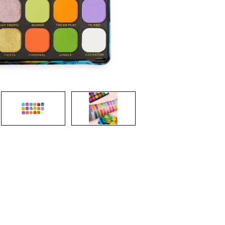
CRIAR CONTA