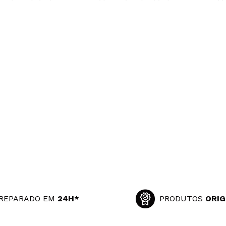
REPARADO EM
24H*
PRODUTOS
ORIG