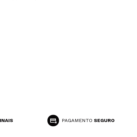
INAIS
PAGAMENTO
SEGURO