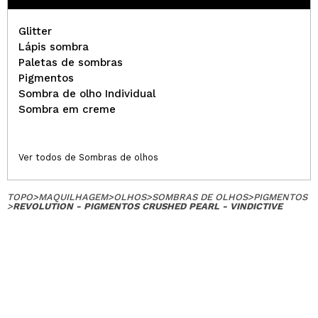
Glitter
Lápis sombra
Paletas de sombras
Pigmentos
Sombra de olho Individual
Sombra em creme
Ver todos de Sombras de olhos
TOPO
>
MAQUILHAGEM
>
OLHOS
>
SOMBRAS DE OLHOS
>
PIGMENTOS
>
REVOLUTION - PIGMENTOS CRUSHED PEARL - VINDICTIVE