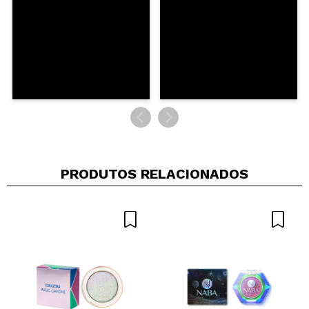
PRODUTOS RELACIONADOS