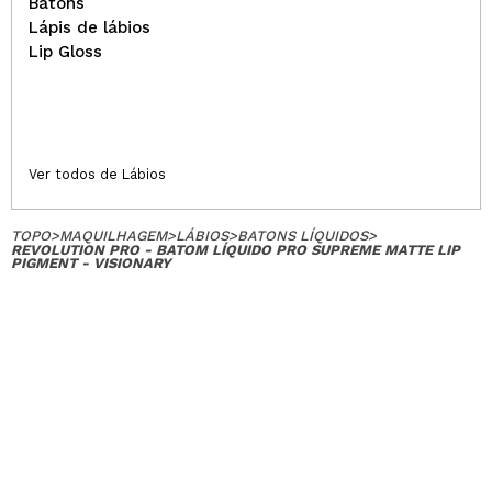
Batons
Lápis de lábios
Lip Gloss
Ver todos de Lábios
TOPO
>
MAQUILHAGEM
>
LÁBIOS
>
BATONS LÍQUIDOS
>
REVOLUTION PRO - BATOM LÍQUIDO PRO SUPREME MATTE LIP
PIGMENT - VISIONARY