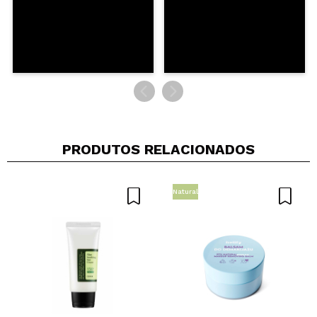
PRODUTOS RELACIONADOS
Natural