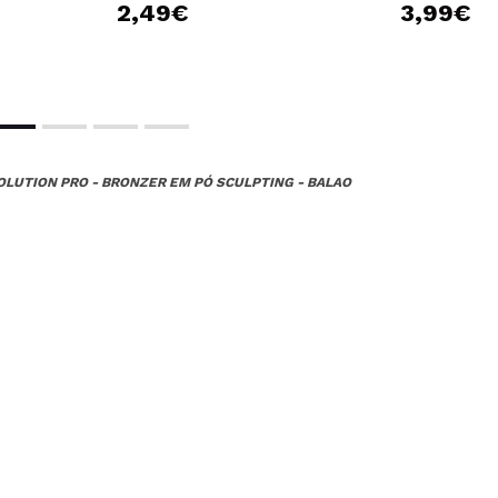
2,49€
3,99€
OLUTION PRO - BRONZER EM PÓ SCULPTING - BALAO