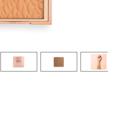
CRIAR CONTA