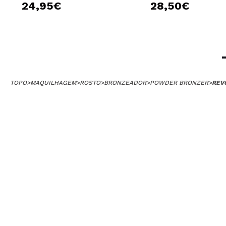
24,95€
28,50€
TOPO
>
MAQUILHAGEM
>
ROSTO
>
BRONZEADOR
>
POWDER BRONZER
>
REV