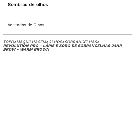
Sombras de olhos
Ver todos de Olhos
TOPO
>
MAQUILHAGEM
>
OLHOS
>
SOBRANCELHAS
>
REVOLUTION PRO - LÁPIS E SORO DE SOBRANCELHAS 24HR
BROW - WARM BROWN