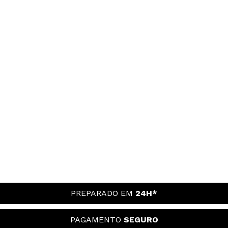
PREPARADO EM
24H*
PAGAMENTO
SEGURO