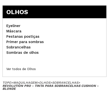
OLHOS
Eyeliner
Máscara
Pestanas postiças
Primer para sombras
Sobrancelhas
Sombras de olhos
Ver todos de Olhos
TOPO
>
MAQUILHAGEM
>
OLHOS
>
SOBRANCELHAS
>
REVOLUTION PRO - TINTA PARA SOBRANCELHAS CUSHION -
BLONDE