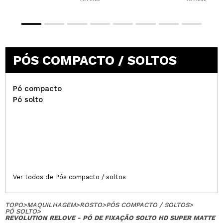
PÓS COMPACTO / SOLTOS
Pó compacto
Pó solto
Ver todos de Pós compacto / soltos
TOPO
>
MAQUILHAGEM
>
ROSTO
>
PÓS COMPACTO / SOLTOS
>
PÓ SOLTO
>
REVOLUTION RELOVE - PÓ DE FIXAÇÃO SOLTO HD SUPER MATTE