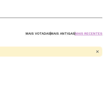
MAIS VOTADAS
MAIS ANTIGAS
MAIS RECENTES