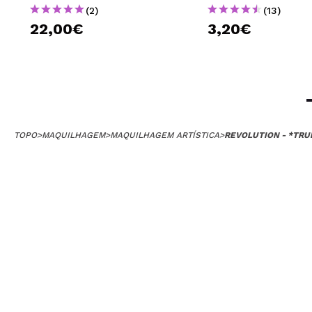
(2)
(13)
22,00€
3,20€
TOPO
>
MAQUILHAGEM
>
MAQUILHAGEM ARTÍSTICA
>
REVOLUTION - *TRU