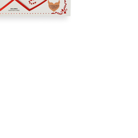
CRIAR CONTA