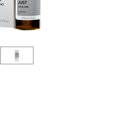
CRIAR CONTA