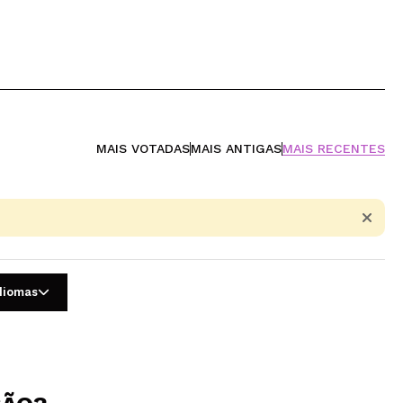
MAIS VOTADAS
MAIS ANTIGAS
MAIS RECENTES
idiomas