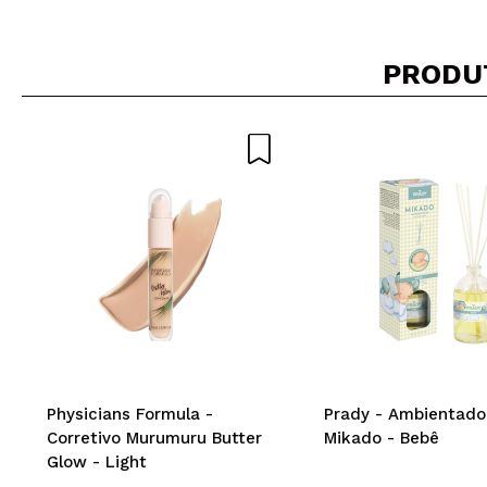
PRODU
Physicians Formula -
Prady - Ambientado
Corretivo Murumuru Butter
Mikado - Bebê
Glow - Light