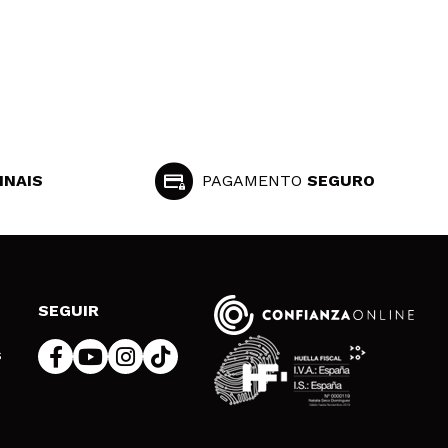
INAIS
PAGAMENTO
SEGURO
SEGUIR
s