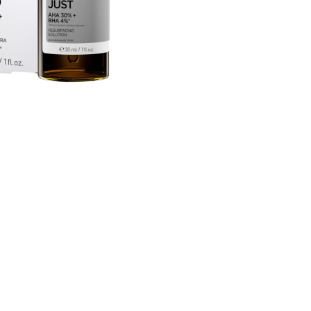
CRIAR CONTA