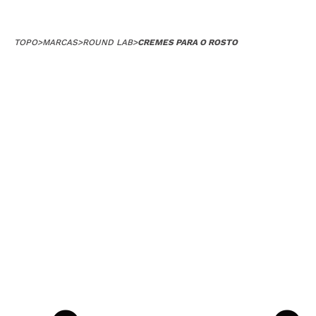
TOPO
>
MARCAS
>
ROUND LAB
>
CREMES PARA O ROSTO