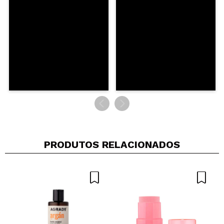
PRODUTOS RELACIONADOS