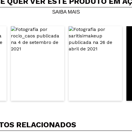
Ê QUER VER ESTE PRODUTO EM A
SAIBA MAIS
TOS RELACIONADOS