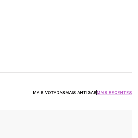
MAIS VOTADAS
MAIS ANTIGAS
MAIS RECENTES