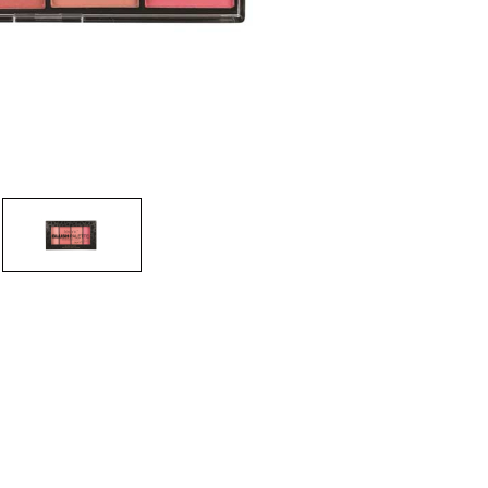
CRIAR CONTA