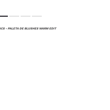
CS - PALETA DE BLUSHES WARM EDIT