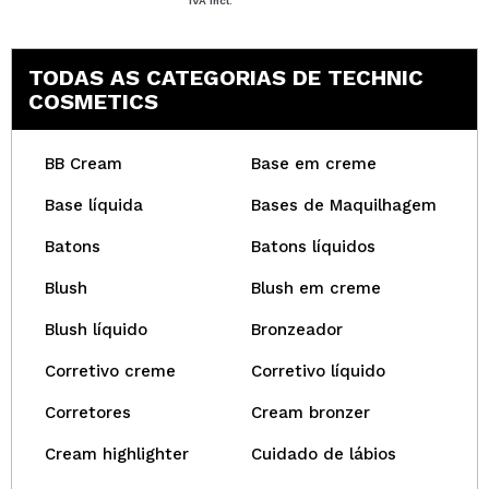
IVA Incl.
TODAS AS CATEGORIAS DE TECHNIC
COSMETICS
BB Cream
Base em creme
Base líquida
Bases de Maquilhagem
Batons
Batons líquidos
Blush
Blush em creme
Blush líquido
Bronzeador
Corretivo creme
Corretivo líquido
Corretores
Cream bronzer
Cream highlighter
Cuidado de lábios