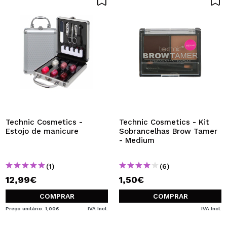
Technic Cosmetics -
Technic Cosmetics - Kit
Estojo de manicure
Sobrancelhas Brow Tamer
- Medium
(1)
(6)
12,99€
1,50€
COMPRAR
COMPRAR
Preço unitário: 1,00€
IVA Incl.
IVA Incl.