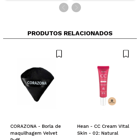
PRODUTOS RELACIONADOS
CORAZONA - Borla de
Hean - CC Cream VItal
maquilhagem Velvet
Skin - 02: Natural
Puff