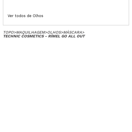
Ver todos de Olhos
TOPO
>
MAQUILHAGEM
>
OLHOS
>
MÁSCARA
>
TECHNIC COSMETICS - RÍMEL GO ALL OUT