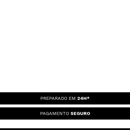
PREPARADO EM
24H*
PAGAMENTO
SEGURO