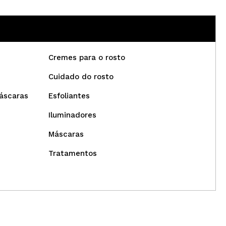
Cremes para o rosto
Cuidado do rosto
áscaras
Esfoliantes
Iluminadores
Máscaras
Tratamentos