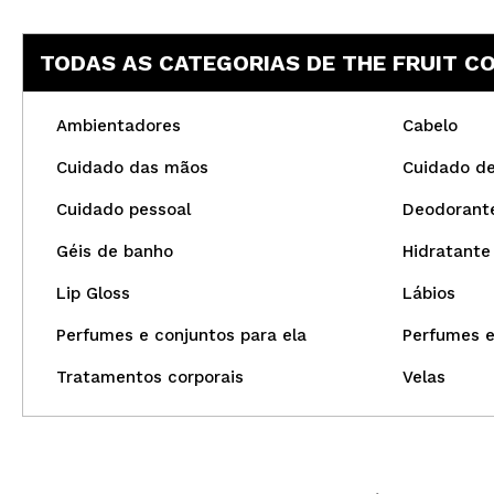
TODAS AS CATEGORIAS DE THE FRUIT 
Ambientadores
Cabelo
Cuidado das mãos
Cuidado de
Cuidado pessoal
Deodorant
Géis de banho
Hidratante
Lip Gloss
Lábios
Perfumes e conjuntos para ela
Perfumes e
Tratamentos corporais
Velas