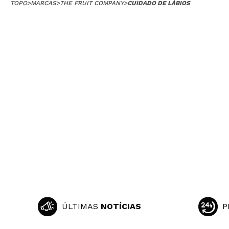
TOPO
>
MARCAS
>
THE FRUIT COMPANY
>
CUIDADO DE LÁBIOS
ÚLTIMAS
NOTÍCIAS
P