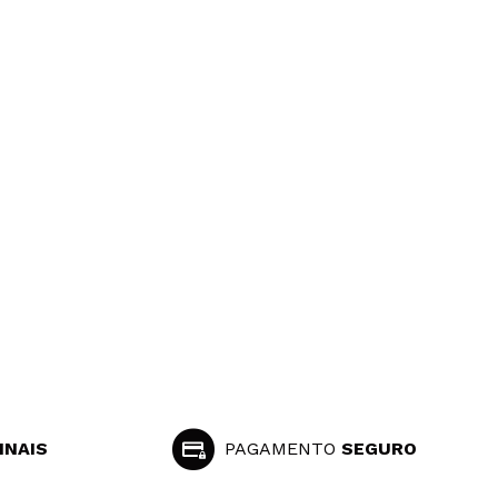
INAIS
PAGAMENTO
SEGURO