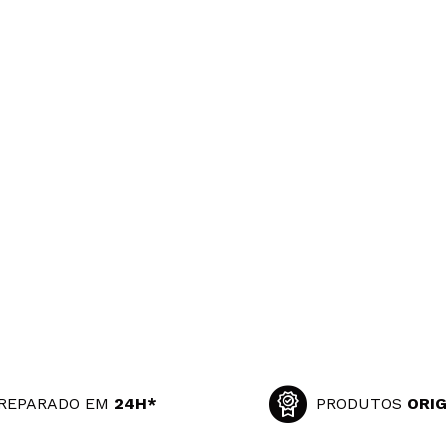
REPARADO EM
24H*
PRODUTOS
ORIG