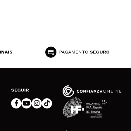
INAIS
PAGAMENTO
SEGURO
SEGUIR
s