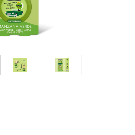
CRIAR CONTA