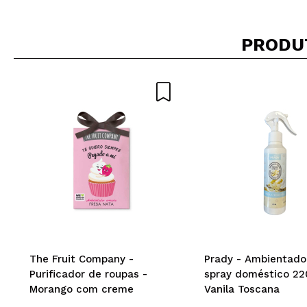
PRODU
The Fruit Company -
Prady - Ambientado
Purificador de roupas -
spray doméstico 22
Morango com creme
Vanila Toscana