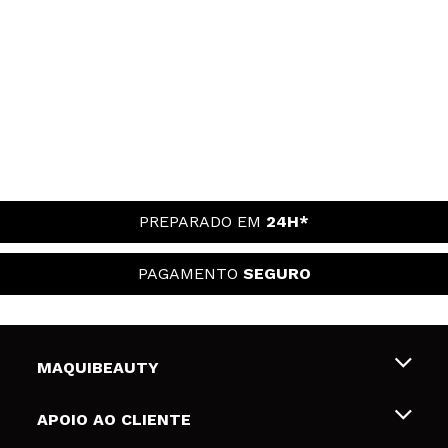
PREPARADO EM
24H*
PAGAMENTO
SEGURO
MAQUIBEAUTY
Sobre nós
APOIO AO CLIENTE
Emprego