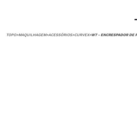
TOPO
>
MAQUILHAGEM
>
ACESSÓRIOS
>
CURVEX
>
W7 - ENCRESPADOR DE 