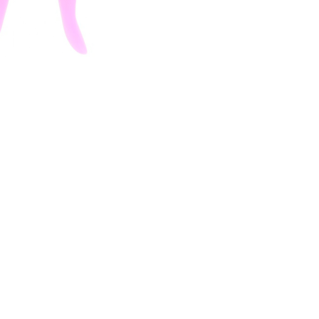
CRIAR CONTA