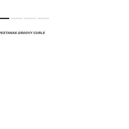
PESTANAS GROOVY CURLS