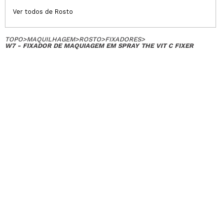
Ver todos de Rosto
TOPO
>
MAQUILHAGEM
>
ROSTO
>
FIXADORES
>
W7 - FIXADOR DE MAQUIAGEM EM SPRAY THE VIT C FIXER