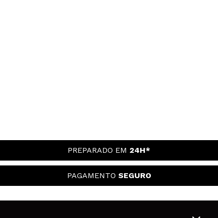
PREPARADO EM
24H*
PAGAMENTO
SEGURO