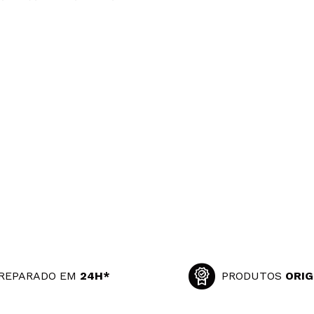
REPARADO EM
24H*
PRODUTOS
ORIG