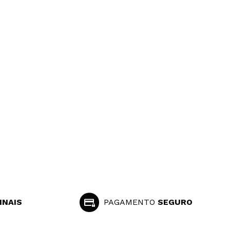
INAIS
PAGAMENTO
SEGURO