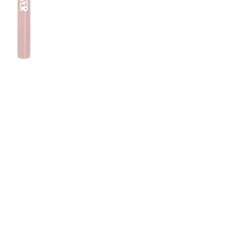
CRIAR CONTA