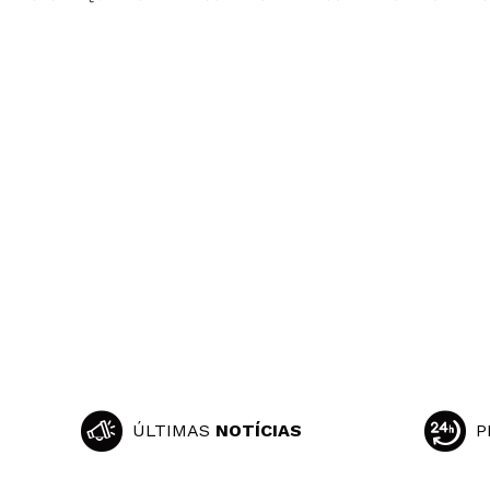
ÚLTIMAS
NOTÍCIAS
P