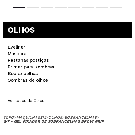
OLHOS
Eyeliner
Máscara
Pestanas postiças
Primer para sombras
Sobrancelhas
Sombras de olhos
Ver todos de Olhos
TOPO
>
MAQUILHAGEM
>
OLHOS
>
SOBRANCELHAS
>
W7 - GEL FIXADOR DE SOBRANCELHAS BROW GRIP