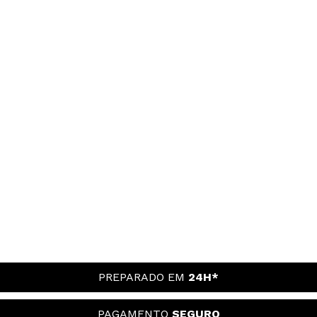
PREPARADO EM
24H*
PAGAMENTO
SEGURO