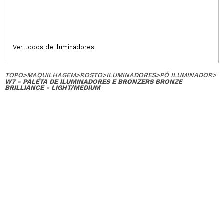
Ver todos de Iluminadores
TOPO
>
MAQUILHAGEM
>
ROSTO
>
ILUMINADORES
>
PÓ ILUMINADOR
>
W7 - PALETA DE ILUMINADORES E BRONZERS BRONZE
BRILLIANCE - LIGHT/MEDIUM